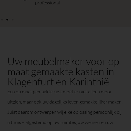
professional
Uw meubelmaker voor op
maat gemaakte kasten in
Klagenfurt en Karinthië
Een op maat gemaakte kast moet er niet alleen mooi
uitzien, maar ook uw dagelijks leven gemakkelijker maken.
Juist daarom ontwerpen wij elke oplossing persoonlijk bij
u thuis – afgestemd op uw ruimtes, uw wensen en uw