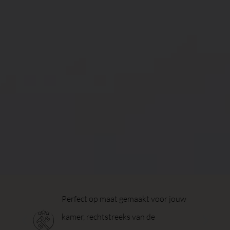
Perfect op maat gemaakt voor jouw
kamer, rechtstreeks van de