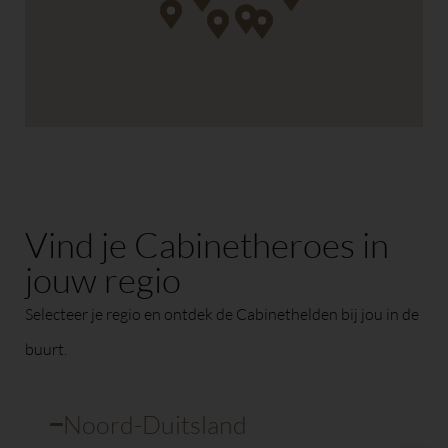
Vind je Cabinetheroes in
jouw regio
Selecteer je regio en ontdek de Cabinethelden bij jou in de
buurt.
Noord-Duitsland