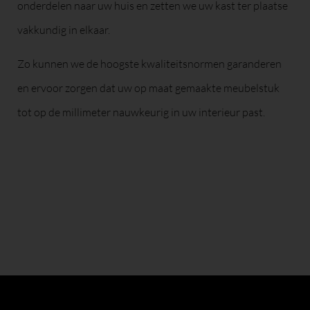
onderdelen naar uw huis en zetten we uw kast ter plaatse
vakkundig in elkaar.
Zo kunnen we de hoogste kwaliteitsnormen garanderen
en ervoor zorgen dat uw op maat gemaakte meubelstuk
tot op de millimeter nauwkeurig in uw interieur past.